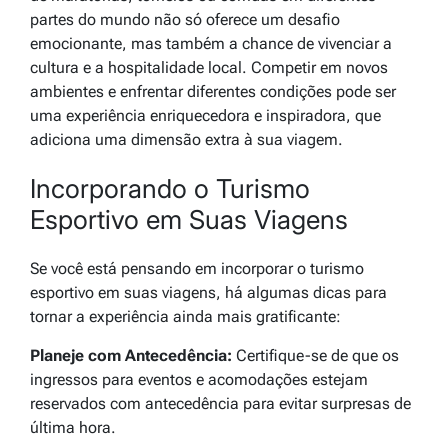
partes do mundo não só oferece um desafio
emocionante, mas também a chance de vivenciar a
cultura e a hospitalidade local. Competir em novos
ambientes e enfrentar diferentes condições pode ser
uma experiência enriquecedora e inspiradora, que
adiciona uma dimensão extra à sua viagem.
Incorporando o Turismo
Esportivo em Suas Viagens
Se você está pensando em incorporar o turismo
esportivo em suas viagens, há algumas dicas para
tornar a experiência ainda mais gratificante:
Planeje com Antecedência:
Certifique-se de que os
ingressos para eventos e acomodações estejam
reservados com antecedência para evitar surpresas de
última hora.