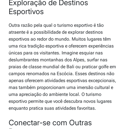
Exploração de Destinos
Esportivos
Outra razão pela qual o turismo esportivo é tão
atraente é a possibilidade de explorar destinos
esportivos ao redor do mundo. Muitos lugares têm
uma rica tradição esportiva e oferecem experiências
únicas para os visitantes. Imagine esquiar nas
deslumbrantes montanhas dos Alpes, surfar nas
praias de classe mundial de Bali ou praticar golfe em
campos renomados na Escócia. Esses destinos não
apenas oferecem atividades esportivas excepcionais,
mas também proporcionam uma imersão cultural e
uma apreciação do ambiente local. O turismo
esportivo permite que você descubra novos lugares
enquanto pratica suas atividades favoritas.
Conectar-se com Outras