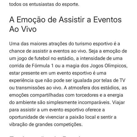
todos os entusiastas do esporte.
A Emoção de Assistir a Eventos
Ao Vivo
Uma das maiores atrações do turismo esportivo é a
chance de assistir a eventos ao vivo. Seja a emoção de
um jogo de futebol no estádio, a intensidade de uma
corrida de Fórmula 1 ou a magia dos Jogos Olímpicos,
estar presente em um evento esportivo é uma
experiência que não pode ser igualada por telas de TV
ou transmissões ao vivo. A atmosfera dos estádios, as
emoções compartilhadas com torcedores e a energia
do ambiente são simplesmente incomparáveis. Viajar
para assistir a um evento esportivo oferece a
oportunidade de vivenciar a paixão local e sentir a
vibração de grandes competições.