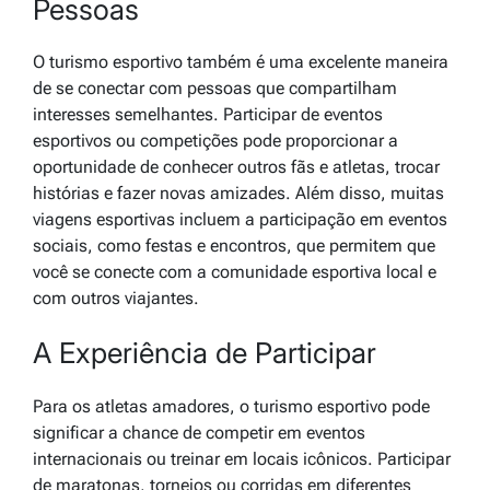
Pessoas
O turismo esportivo também é uma excelente maneira
de se conectar com pessoas que compartilham
interesses semelhantes. Participar de eventos
esportivos ou competições pode proporcionar a
oportunidade de conhecer outros fãs e atletas, trocar
histórias e fazer novas amizades. Além disso, muitas
viagens esportivas incluem a participação em eventos
sociais, como festas e encontros, que permitem que
você se conecte com a comunidade esportiva local e
com outros viajantes.
A Experiência de Participar
Para os atletas amadores, o turismo esportivo pode
significar a chance de competir em eventos
internacionais ou treinar em locais icônicos. Participar
de maratonas, torneios ou corridas em diferentes