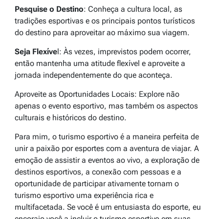
Pesquise o Destino
: Conheça a cultura local, as
tradições esportivas e os principais pontos turísticos
do destino para aproveitar ao máximo sua viagem.
Seja Flexíve
l: Às vezes, imprevistos podem ocorrer,
então mantenha uma atitude flexível e aproveite a
jornada independentemente do que aconteça.
Aproveite as Oportunidades Locais: Explore não
apenas o evento esportivo, mas também os aspectos
culturais e históricos do destino.
Para mim, o turismo esportivo é a maneira perfeita de
unir a paixão por esportes com a aventura de viajar. A
emoção de assistir a eventos ao vivo, a exploração de
destinos esportivos, a conexão com pessoas e a
oportunidade de participar ativamente tornam o
turismo esportivo uma experiência rica e
multifacetada. Se você é um entusiasta do esporte, eu
encorajo você a incluir o turismo esportivo em suas