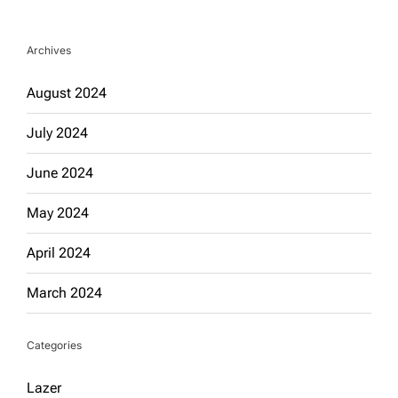
Archives
August 2024
July 2024
June 2024
May 2024
April 2024
March 2024
Categories
Lazer