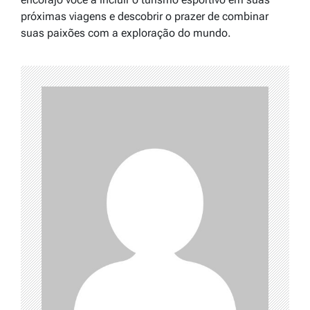
próximas viagens e descobrir o prazer de combinar
suas paixões com a exploração do mundo.