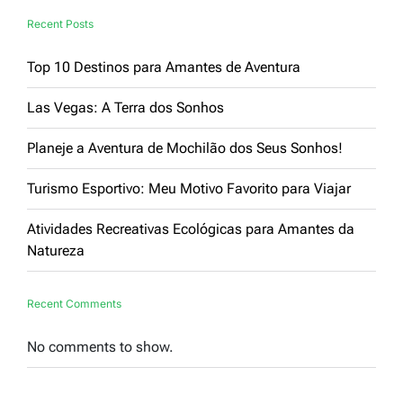
Recent Posts
Top 10 Destinos para Amantes de Aventura
Las Vegas: A Terra dos Sonhos
Planeje a Aventura de Mochilão dos Seus Sonhos!
Turismo Esportivo: Meu Motivo Favorito para Viajar
Atividades Recreativas Ecológicas para Amantes da
Natureza
Recent Comments
No comments to show.