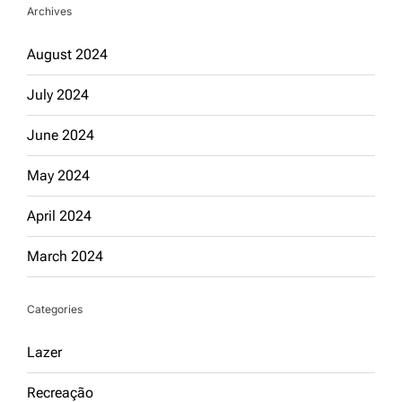
Archives
August 2024
July 2024
June 2024
May 2024
April 2024
March 2024
Categories
Lazer
Recreação