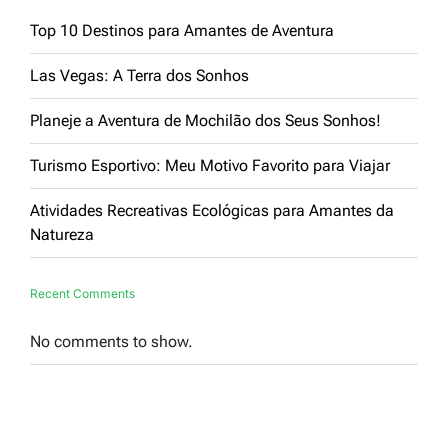
Top 10 Destinos para Amantes de Aventura
Las Vegas: A Terra dos Sonhos
Planeje a Aventura de Mochilão dos Seus Sonhos!
Turismo Esportivo: Meu Motivo Favorito para Viajar
Atividades Recreativas Ecológicas para Amantes da
Natureza
Recent Comments
No comments to show.