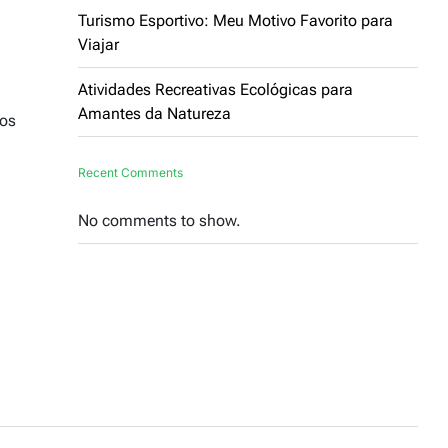
Turismo Esportivo: Meu Motivo Favorito para
Viajar
Atividades Recreativas Ecológicas para
Amantes da Natureza
dos
Recent Comments
No comments to show.