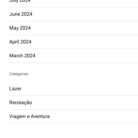
July 2024
June 2024
May 2024
April 2024
March 2024
Categories
Lazer
Recreação
Viagem e Aventura