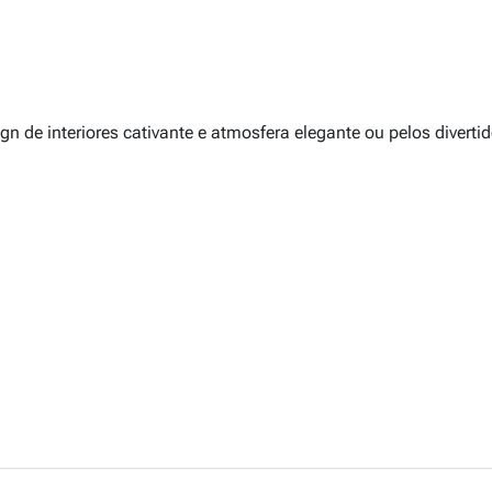
 de interiores cativante e atmosfera elegante ou pelos diverti